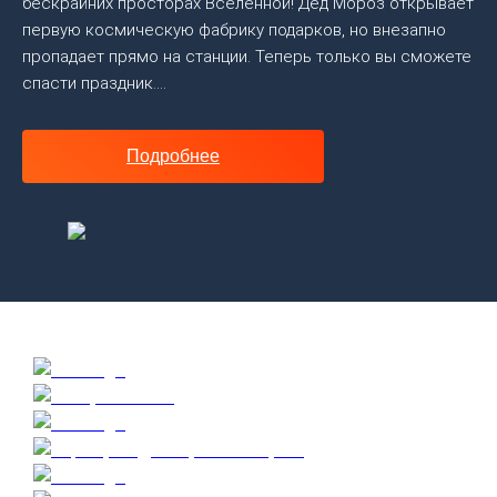
бескрайних просторах Вселенной! Дед Мороз открывает
первую космическую фабрику подарков, но внезапно
пропадает прямо на станции. Теперь только вы сможете
спасти праздник....
Подробнее