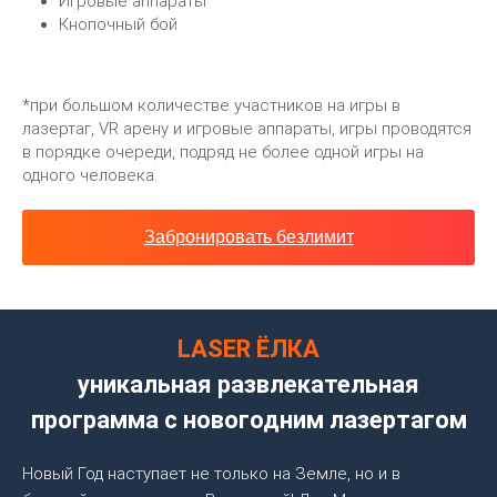
Игровые аппараты
Кнопочный бой
*при большом количестве участников на игры в
лазертаг, VR арену и игровые аппараты, игры проводятся
в порядке очереди, подряд не более одной игры на
одного человека.
Забронировать безлимит
LASER ЁЛКА
уникальная развлекательная
программа с новогодним лазертагом
Новый Год наступает не только на Земле, но и в