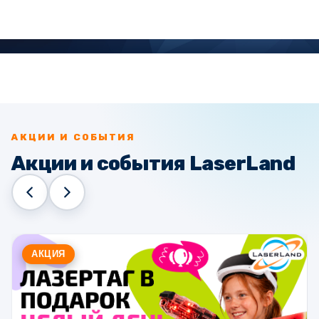
АКЦИИ И СОБЫТИЯ
Акции и события LaserLand
АКЦИЯ