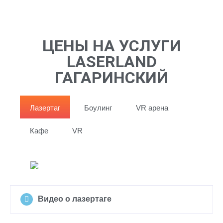
ЦЕНЫ НА УСЛУГИ
LASERLAND
ГАГАРИНСКИЙ
Лазертаг
Боулинг
VR арена
Кафе
VR
Видео о лазертаге