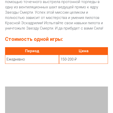
помощью точечного выстрела протонной торпеды в
одну из вентиляционных шахт ведущей прямо к ядру
Звезды Смерти. Успех этой миссии целиком и
полностью зависит от мастерства и умения пилотов
Красной Эскадрилии! Испытайте свои навыки пилота и
уничтожьте Звезду Смерти. И да прибудет с вами Сила!
Стоимость одной игры:
Период
Цена
Ежедневно
150-200 ₽