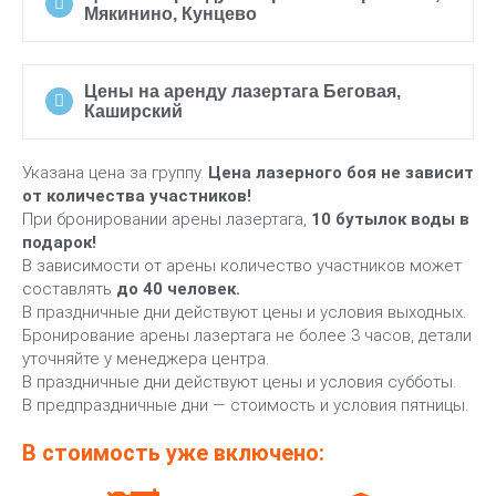
Мякинино, Кунцево
Цены на аренду лазертага Беговая,
Каширский
Указана цена за группу.
Цена лазерного боя не зависит
от количества участников!
При бронировании арены лазертага,
10 бутылок воды в
подарок!
В зависимости от арены количество участников может
составлять
до 40 человек.
В праздничные дни действуют цены и условия выходных.
Бронирование арены лазертага не более 3 часов, детали
уточняйте у менеджера центра.
В праздничные дни действуют цены и условия субботы.
В предпраздничные дни — стоимость и условия пятницы.
В стоимость уже включено: