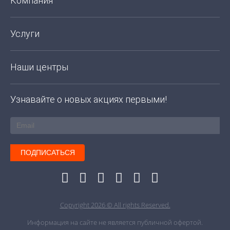
Компания
Услуги
Наши центры
Узнавайте о новых акциях первыми!
ПОДПИСАТЬСЯ
Copyright 2026 © All rights Reserved.
Информация на сайте не является публичной офертой.