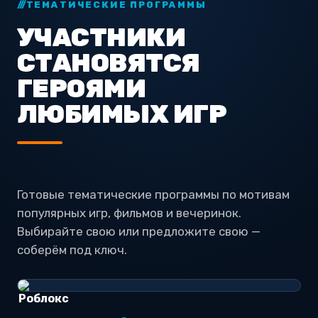
ТЕМАТИЧЕСКИЕ ПРОГРАММЫ
УЧАСТНИКИ
СТАНОВЯТСЯ
ГЕРОЯМИ
ЛЮБИМЫХ ИГР
Готовые тематические программы по мотивам
популярных игр, фильмов и вечеринок.
Выбирайте свою или предложите свою —
соберём под ключ.
Оч
Роблокс