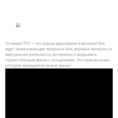
Оптимум ПРО — это взрыв адреналина и веселья! Вас
ждут захватывающие лазерные бои, игровые аппараты и
виртуальная реальность, вечеринка с ведущим и
торжественный финал с угощениями. Это приключение,
которое запомнится на всю жизнь!