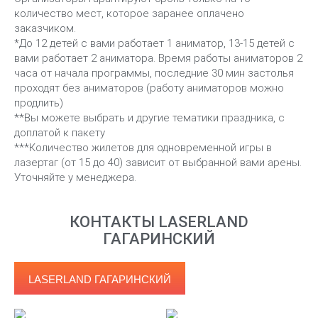
количество мест, которое заранее оплачено
заказчиком.
*До 12 детей с вами работает 1 аниматор, 13-15 детей с
вами работает 2 аниматора. Время работы аниматоров 2
часа от начала программы, последние 30 мин застолья
проходят без аниматоров (работу аниматоров можно
продлить)
**Вы можете выбрать и другие тематики праздника, с
доплатой к пакету
***Количество жилетов для одновременной игры в
лазертаг (от 15 до 40) зависит от выбранной вами арены.
Уточняйте у менеджера.
КОНТАКТЫ LASERLAND
ГАГАРИНСКИЙ
LASERLAND ГАГАРИНСКИЙ