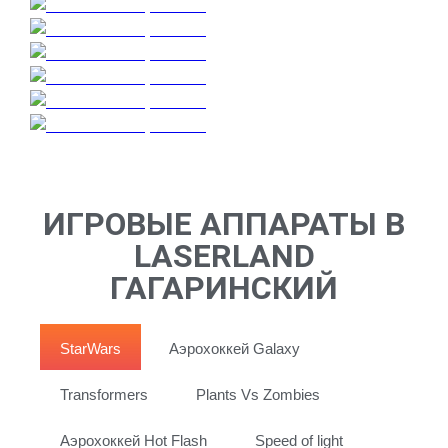
ИГРОВЫЕ АППАРАТЫ В
LASERLAND
ГАГАРИНСКИЙ
StarWars
Аэрохоккей Galaxy
Transformers
Plants Vs Zombies
Аэрохоккей Hot Flash
Speed of light