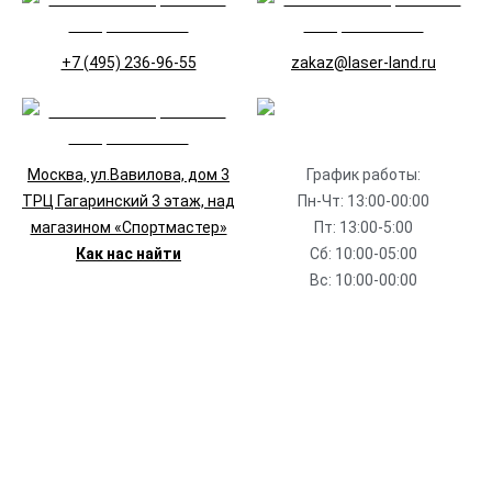
+7 (495) 236-96-55
zakaz@laser-land.ru
Москва, ул.Вавилова, дом 3
График работы:
ТРЦ Гагаринский 3 этаж, над
Пн-Чт: 13:00-00:00
магазином «Спортмастер»
Пт: 13:00-5:00
Как нас найти
Сб: 10:00-05:00
Вс: 10:00-00:00