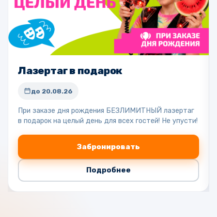
Лазертаг в подарок
до 20.08.26
При заказе дня рождения БЕЗЛИМИТНЫЙ лазертаг
в подарок на целый день для всех гостей! Не упусти!
Забронировать
Подробнее