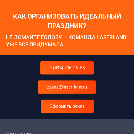
КАК ОРГАНИЗОВАТЬ ИДЕАЛЬНЫЙ
ПРАЗДНИК?
НЕ ЛОМАЙТЕ ГОЛОВУ — КОМАНДА LASERLAND
УЖЕ ВСЕ ПРИДУМАЛА
8 (495) 236-96-55
zakaz@laser-land.ru
Оформить заказ