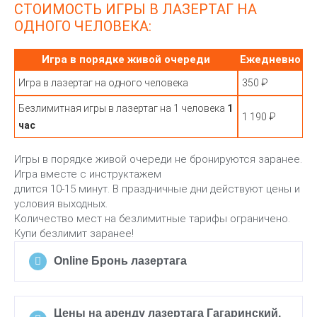
СТОИМОСТЬ ИГРЫ В ЛАЗЕРТАГ НА
ОДНОГО ЧЕЛОВЕКА:
Игра в порядке живой очереди
Ежедневно
Игра в лазертаг на одного человека
350 ₽
Безлимитная игры в лазертаг на 1 человека
1
1 190 ₽
час
Игры в порядке живой очереди не бронируются заранее.
Игра вместе с инструктажем
длится 10-15 минут. В праздничные дни действуют цены и
условия выходных.
Количество мест на безлимитные тарифы ограничено.
Купи безлимит заранее!
Online Бронь лазертага
Цены на аренду лазертага Гагаринский,