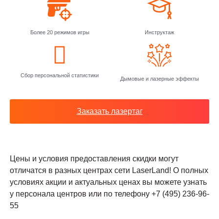
Более 20 режимов игры
Инструктаж
Сбор персональной статистики
Дымовые и лазерные эффекты
Заказать лазертаг
Цены и условия предоставления скидки могут
отличатся в разных центрах сети LaserLand! О полных
условиях акции и актуальных ценах вы можете узнать
у персонала центров или по телефону +7 (495) 236-96-
55