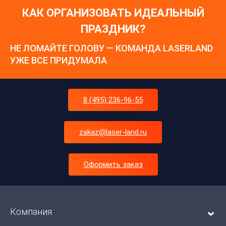
КАК ОРГАНИЗОВАТЬ ИДЕАЛЬНЫЙ
ПРАЗДНИК?
НЕ ЛОМАЙТЕ ГОЛОВУ — КОМАНДА LASERLAND
УЖЕ ВСЕ ПРИДУМАЛА
8 (495) 236-96-55
zakaz@laser-land.ru
Оформить заказ
Компания