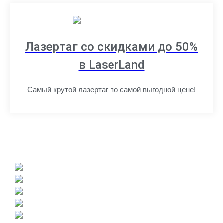
Лазертаг со скидками до 50%
в LaserLand
Самый крутой лазертаг по самой выгодной цене!