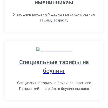
именинникам
У вас день рождения? Дарим вам скидку, равную
вашему возрасту
Специальные тарифы на
боулинг
Специальный тариф на боулинг в LaserLand
Гагаринский — играйте в боулинг выгодно