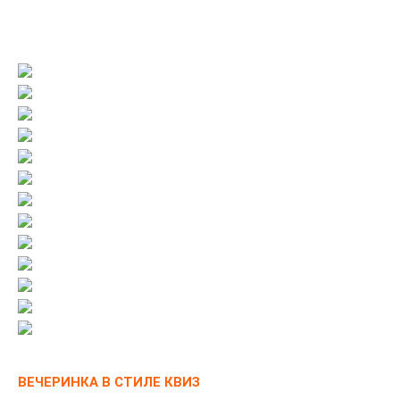
ВЕЧЕРИНКА В СТИЛЕ КВИЗ