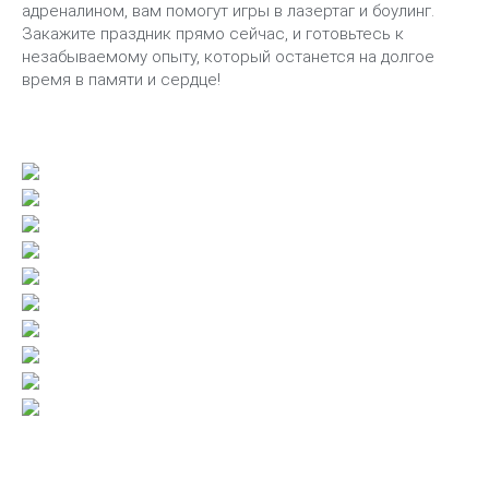
адреналином, вам помогут игры в лазертаг и боулинг.
Закажите праздник прямо сейчас, и готовьтесь к
незабываемому опыту, который останется на долгое
время в памяти и сердце!