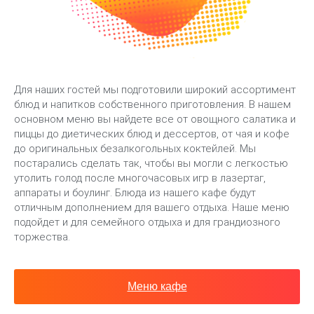
Для наших гостей мы подготовили широкий ассортимент
блюд и напитков собственного приготовления. В нашем
основном меню вы найдете все от овощного салатика и
пиццы до диетических блюд и дессертов, от чая и кофе
до оригинальных безалкогольных коктейлей. Мы
постарались сделать так, чтобы вы могли с легкостью
утолить голод после многочасовых игр в лазертаг,
аппараты и боулинг. Блюда из нашего кафе будут
отличным дополнением для вашего отдыха. Наше меню
подойдет и для семейного отдыха и для грандиозного
торжества.
Меню кафе