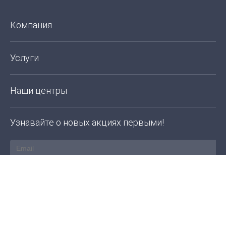
Компания
Услуги
Наши центры
Узнавайте о новых акциях первыми!
ПОДПИСАТЬСЯ
Copyright 2026 © All rights Reserved.