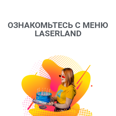
ОЗНАКОМЬТЕСЬ С МЕНЮ
LASERLAND