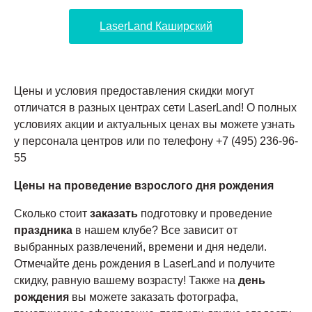
LaserLand Каширский
Цены и условия предоставления скидки могут
отличатся в разных центрах сети LaserLand! О полных
условиях акции и актуальных ценах вы можете узнать
у персонала центров или по телефону +7 (495) 236-96-
55
Цены на проведение взрослого дня рождения
Сколько стоит
заказать
подготовку и проведение
праздника
в нашем клубе? Все зависит от
выбранных развлечений, времени и дня недели.
Отмечайте день рождения в LaserLand и получите
скидку, равную вашему возрасту! Также на
день
рождения
вы можете заказать фотографа,