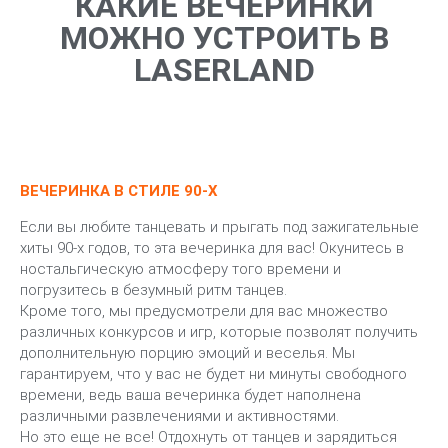
КАКИЕ ВЕЧЕРИНКИ
МОЖНО УСТРОИТЬ В
LASERLAND
ВЕЧЕРИНКА В СТИЛЕ 90-Х
Если вы любите танцевать и прыгать под зажигательные
хиты 90-х годов, то эта вечеринка для вас! Окунитесь в
ностальгическую атмосферу того времени и
погрузитесь в безумный ритм танцев.
Кроме того, мы предусмотрели для вас множество
различных конкурсов и игр, которые позволят получить
дополнительную порцию эмоций и веселья. Мы
гарантируем, что у вас не будет ни минуты свободного
времени, ведь ваша вечеринка будет наполнена
различными развлечениями и активностями.
Но это еще не все! Отдохнуть от танцев и зарядиться