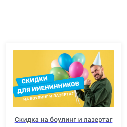
принимают непосредственное участие.
Скидка на боулинг и лазертаг