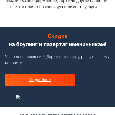
тематическое оформление, торт или другие сладости
— все это влияет на конечную стоимость услуги.
Скидка
на боулинг и лазертаг именинникам!
У вас день рождения? Дарим вам скидку, равную вашему
возрасту!
Подробнее