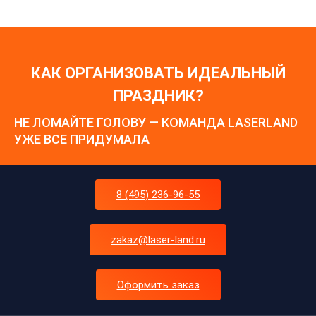
КАК ОРГАНИЗОВАТЬ ИДЕАЛЬНЫЙ
ПРАЗДНИК?
НЕ ЛОМАЙТЕ ГОЛОВУ — КОМАНДА LASERLAND
УЖЕ ВСЕ ПРИДУМАЛА
8 (495) 236-96-55
zakaz@laser-land.ru
Оформить заказ