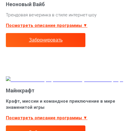
Неоновый Вайб
Трендовая вечеринка в стиле интернет-шоу
Посмотреть описание программы ▼
Забронировать
Майнкрафт
Крафт, миссии и командное приключение в мире
знаменитой игры
Посмотреть описание программы ▼