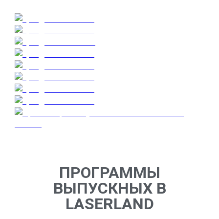
ПРОГРАММЫ
ВЫПУСКНЫХ В
LASERLAND