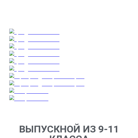
ВЫПУСКНОЙ ИЗ 9-11