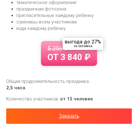
тематическое оформление
праздничная фотозона
пригласительные каждому ребенку
сувениры всем участникам
вода каждому ребёнку
выгода до 27%
за человека
5 256 ₽
ОТ 3 840 ₽
Общая продолжительность праздника:
2,5 часа
Количество участников:
от 15 человек
Заказать