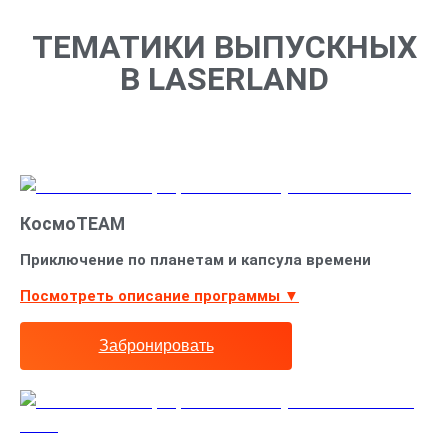
ТЕМАТИКИ ВЫПУСКНЫХ
В LASERLAND
КосмоTEAM
Приключение по планетам и капсула времени
Посмотреть описание программы ▼
Забронировать