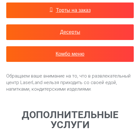
Торты на заказ
Десерты
Комбо меню
Обращаем ваше внимание на то, что в развлекательный
центр LaserLand нельзя приходить со своей едой,
напитками, кондитерскими изделиями.
ДОПОЛНИТЕЛЬНЫЕ
УСЛУГИ