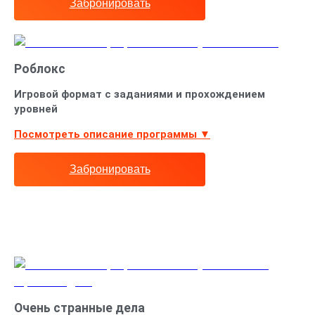
Забронировать
Роблокс
Игровой формат с заданиями и прохождением
уровней
Посмотреть описание программы ▼
Забронировать
Очень странные дела