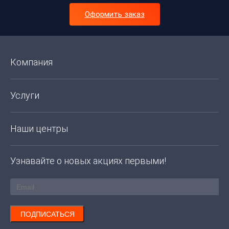
Оформить заказ
Компания
Услуги
Наши центры
Узнавайте о новых акциях первыми!
ПОДПИСАТЬСЯ