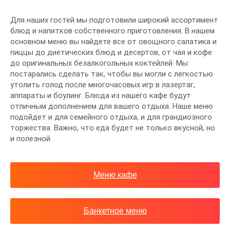
Для наших гостей мы подготовили широкий ассортимент
блюд и напитков собственного приготовления. В нашем
основном меню вы найдете все от овощного салатика и
пиццы до диетических блюд и десертов, от чая и кофе
до оригинальных безалкогольных коктейлей. Мы
постарались сделать так, чтобы вы могли с легкостью
утолить голод после многочасовых игр в лазертаг,
аппараты и боулинг. Блюда из нашего кафе будут
отличным дополнением для вашего отдыха. Наше меню
подойдет и для семейного отдыха, и для грандиозного
торжества. Важно, что еда будет не только вкусной, но
и полезной.
Меню кафе
Банкетное меню