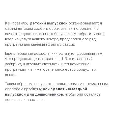
Как правило,
детский выпускной
организовывается
самим детским садом в своих стенах, но родители в
качестве дополнительного бонуса могут обратить свой
взор на услуги нашего центра, предлагающего ряд
программ для маленьких выпускников.
Еще вчерашние дошкольники останутся довольны тем,
что предложит центр Laser Land. Это и лазерный
лабиринт, и игровые автоматы, и тематические
программы, и аниматоры, и множество воздушных
шаров.
Таким образом, получается решить самым оптимальным
способом проблему,
как сделать выездной
выпускной для дошкольников
, чтобы они остались
довольны и счастливы.