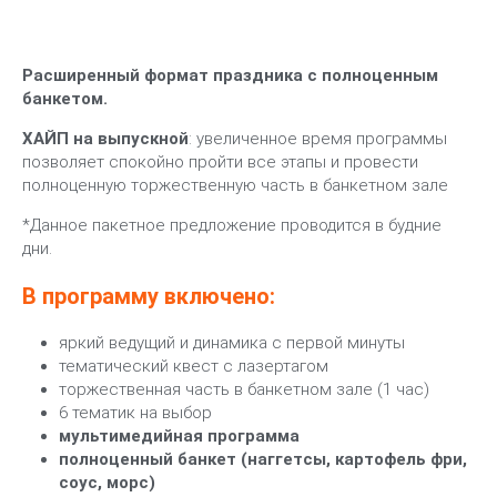
Расширенный формат праздника с полноценным
банкетом.
ХАЙП на выпускной
: увеличенное время программы
позволяет спокойно пройти все этапы и провести
полноценную торжественную часть в банкетном зале
*Данное пакетное предложение проводится в будние
дни.
В программу включено:
яркий ведущий и динамика с первой минуты
тематический квест с лазертагом
торжественная часть в банкетном зале (1 час)
6 тематик на выбор
мультимедийная программа
полноценный банкет (наггетсы, картофель фри,
соус, морс)