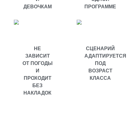
ДЕВОЧКАМ
ПРОГРАММЕ
НЕ
СЦЕНАРИЙ
ЗАВИСИТ
АДАПТИРУЕТСЯ
ОТ ПОГОДЫ
ПОД
И
ВОЗРАСТ
ПРОХОДИТ
КЛАССА
БЕЗ
НАКЛАДОК
Кому подойдут наши