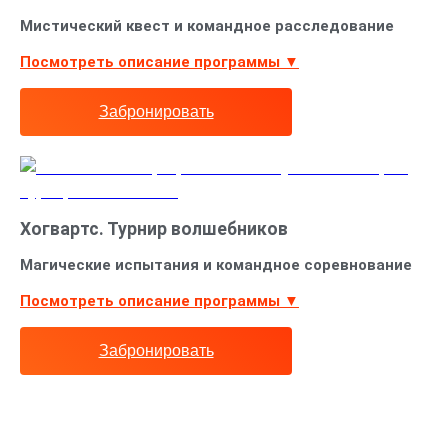
Мистический квест и командное расследование
Посмотреть описание программы ▼
Забронировать
Хогвартс. Турнир волшебников
Магические испытания и командное соревнование
Посмотреть описание программы ▼
Забронировать