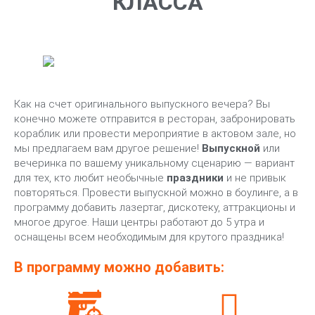
КЛАССА
Как на счет оригинального выпускного вечера? Вы
конечно можете отправится в ресторан, забронировать
кораблик или провести мероприятие в актовом зале, но
мы предлагаем вам другое решение!
Выпускной
или
вечеринка по вашему уникальному сценарию — вариант
для тех, кто любит необычные
праздники
и не привык
повторяться. Провести выпускной можно в боулинге, а в
программу добавить лазертаг, дискотеку, аттракционы и
многое другое. Наши центры работают до 5 утра и
оснащены всем необходимым для крутого праздника!
В программу можно добавить: