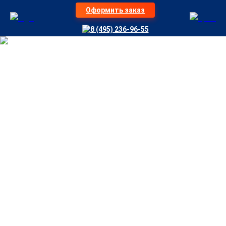
Оформить заказ
8 (495) 236-96-55