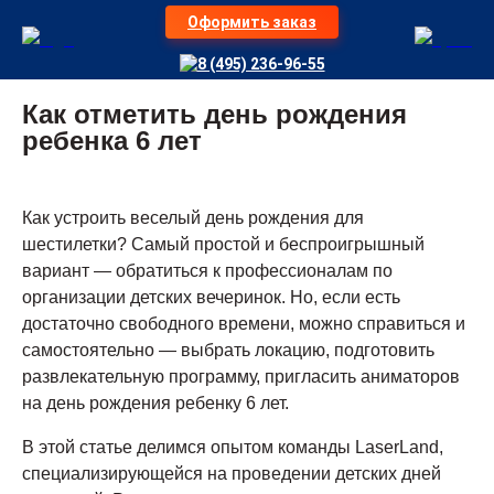
Оформить заказ
8 (495) 236-96-55
Как отметить день рождения
ребенка 6 лет
Как устроить веселый день рождения для
шестилетки? Самый простой и беспроигрышный
вариант — обратиться к профессионалам по
организации детских вечеринок. Но, если есть
достаточно свободного времени, можно справиться и
самостоятельно — выбрать локацию, подготовить
развлекательную программу, пригласить аниматоров
на день рождения ребенку 6 лет.
В этой статье делимся опытом команды LaserLand,
специализирующейся на проведении детских дней