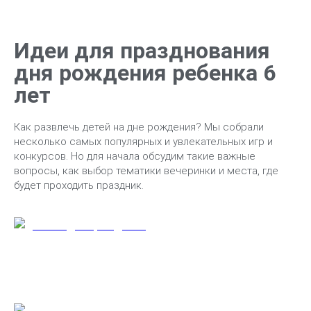
Идеи для празднования
дня рождения ребенка 6
лет
Как развлечь детей на дне рождения? Мы собрали
несколько самых популярных и увлекательных игр и
конкурсов. Но для начала обсудим такие важные
вопросы, как выбор тематики вечеринки и места, где
будет проходить праздник.