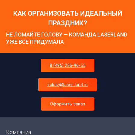
КАК ОРГАНИЗОВАТЬ ИДЕАЛЬНЫЙ
ПРАЗДНИК?
НЕ ЛОМАЙТЕ ГОЛОВУ — КОМАНДА LASERLAND
УЖЕ ВСЕ ПРИДУМАЛА
8 (495) 236-96-55
zakaz@laser-land.ru
Оформить заказ
Компания