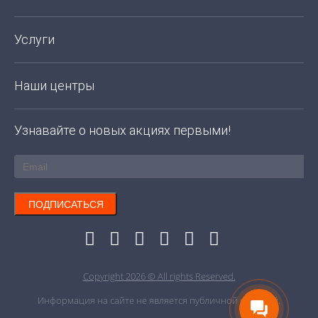
Услуги
Наши центры
Узнавайте о новых акциях первыми!
ПОДПИСАТЬСЯ
Copyright 2026 © All rights Reserved.
Информация на сайте не является публичной офертой.