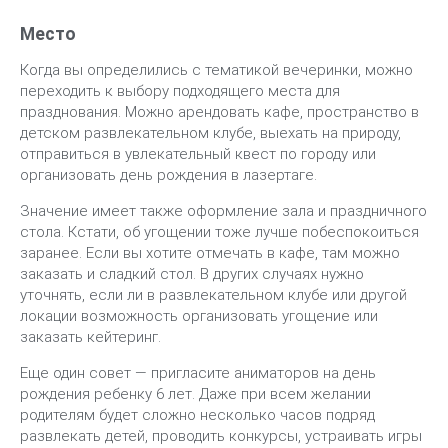
Место
Когда вы определились с тематикой вечеринки, можно
переходить к выбору подходящего места для
празднования. Можно арендовать кафе, пространство в
детском развлекательном клубе, выехать на природу,
отправиться в увлекательный квест по городу или
организовать день рождения в лазертаге.
Значение имеет также оформление зала и праздничного
стола. Кстати, об угощении тоже лучше побеспокоиться
заранее. Если вы хотите отмечать в кафе, там можно
заказать и сладкий стол. В других случаях нужно
уточнять, если ли в развлекательном клубе или другой
локации возможность организовать угощение или
заказать кейтеринг.
Еще один совет — пригласите аниматоров на день
рождения ребенку 6 лет. Даже при всем желании
родителям будет сложно несколько часов подряд
развлекать детей, проводить конкурсы, устраивать игры