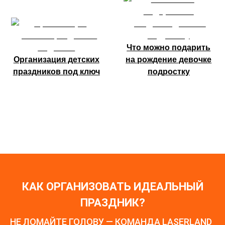
Что можно подарить
Организация детских
на рождение девочке
праздников под ключ
подростку
КАК ОРГАНИЗОВАТЬ ИДЕАЛЬНЫЙ
ПРАЗДНИК?
НЕ ЛОМАЙТЕ ГОЛОВУ — КОМАНДА LASERLAND