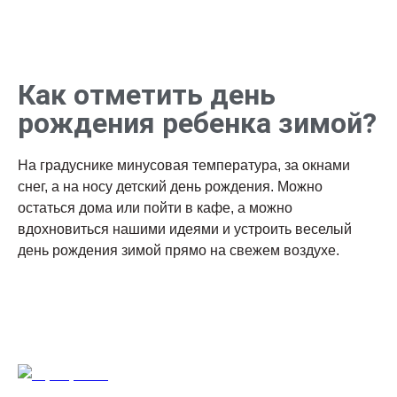
Как отметить день
рождения ребенка зимой?
На градуснике минусовая температура, за окнами
снег, а на носу детский день рождения. Можно
остаться дома или пойти в кафе, а можно
вдохновиться нашими идеями и устроить веселый
день рождения зимой прямо на свежем воздухе.