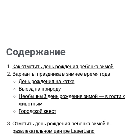
Содержание
Как отметить день рождения ребенка зимой
Варианты праздника в зимнее время года
День рождения на катке
Выезд на природу
Необычный день рождения зимой — в гости к
животным
Городской квест
Отметить день рождения ребенка зимой в
развлекательном центре LaserLand