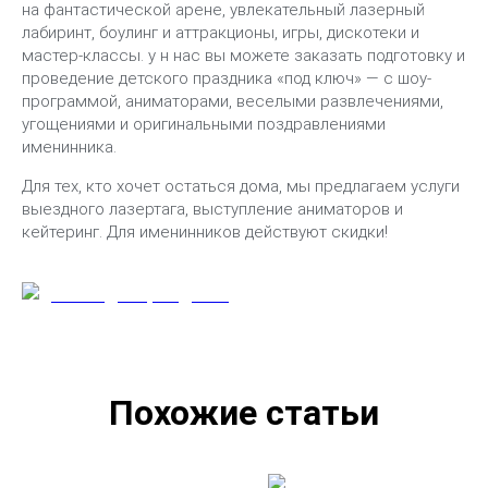
на фантастической арене, увлекательный лазерный
лабиринт, боулинг и аттракционы, игры, дискотеки и
мастер-классы. у н нас вы можете заказать подготовку и
проведение детского праздника «под ключ» — с шоу-
программой, аниматорами, веселыми развлечениями,
угощениями и оригинальными поздравлениями
именинника.
Для тех, кто хочет остаться дома, мы предлагаем услуги
выездного лазертага, выступление аниматоров и
кейтеринг. Для именинников действуют скидки!
Похожие статьи