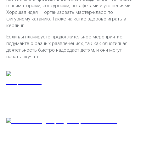
с аниматорами, конкурсами, эстафетами и угощениями.
Хорошая идея — организовать мастер-класс по
фигурному катанию. Также на катке здорово играть в
керлинг.
Если вы планируете продолжительное мероприятие,
подумайте о разных развлечениях, так как однотипная
деятельность быстро надоедает детям, и они могут
начать скучать.