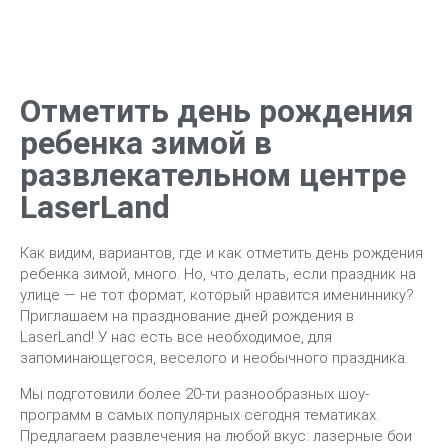
Отметить день рождения
ребенка зимой в
развлекательном центре
LaserLand
Как видим, вариантов, где и как отметить день рождения
ребенка зимой, много. Но, что делать, если праздник на
улице — не тот формат, который нравится имениннику?
Приглашаем на празднование дней рождения в
LaserLand! У нас есть все необходимое, для
запоминающегося, веселого и необычного праздника.
Мы подготовили более 20-ти разнообразных шоу-
программ в самых популярных сегодня тематиках.
Предлагаем развлечения на любой вкус: лазерные бои