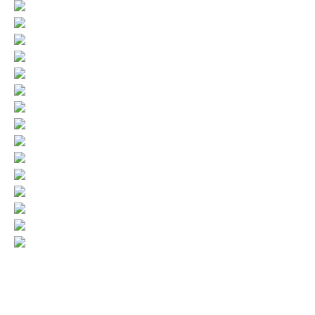
Организация новогодних детских праздников — наша
специализация. Вы можете внести свои корректировки в
сценарий, заказать проведение вечеринки в нашем