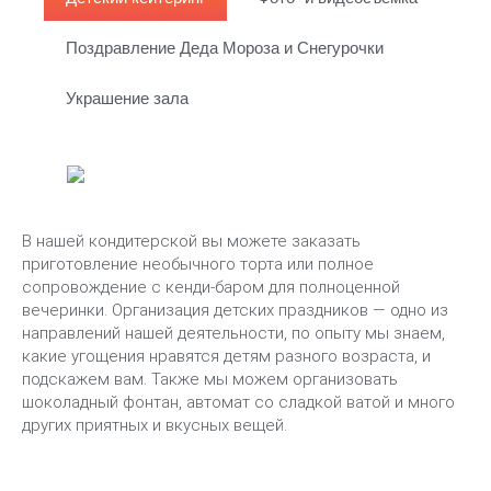
Поздравление Деда Мороза и Снегурочки
Украшение зала
В нашей кондитерской вы можете заказать
приготовление необычного торта или полное
сопровождение с кенди-баром для полноценной
вечеринки. Организация детских праздников — одно из
направлений нашей деятельности, по опыту мы знаем,
какие угощения нравятся детям разного возраста, и
подскажем вам. Также мы можем организовать
шоколадный фонтан, автомат со сладкой ватой и много
других приятных и вкусных вещей.