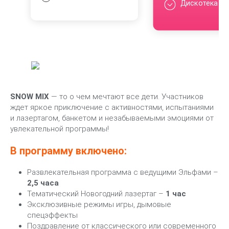
Дискотека
SNOW MIX
— то о чем мечтают все дети. Участников
ждет яркое приключение с активностями, испытаниями
и лазертагом, банкетом и незабываемыми эмоциями от
увлекательной программы!
В программу включено:
Развлекательная программа с ведущими Эльфами –
2,5 часа
Тематический Новогодний лазертаг –
1 час
Эксклюзивные режимы игры, дымовые
спецэффекты
Поздравление от классического или современного