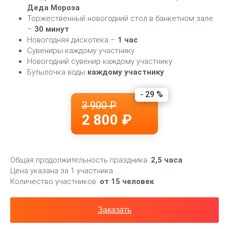
Деда Мороза
Торжественный новогодний стол в банкетном зале
–
30 минут
Новогодняя дискотека –
1 час
Сувениры каждому участнику
Новогодний сувенир каждому участнику
Бутылочка воды
каждому участнику
- 29 %
3 900 ₽
2 800 ₽
Общая продолжительность праздника:
2,5 часа
Цена указана за 1 участника
Количество участников:
от 15 человек
Заказать