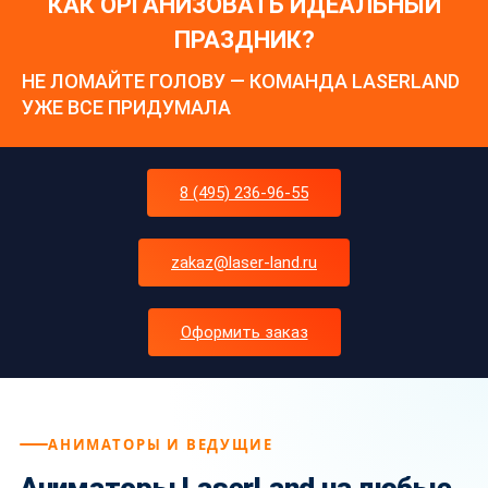
КАК ОРГАНИЗОВАТЬ ИДЕАЛЬНЫЙ
ПРАЗДНИК?
НЕ ЛОМАЙТЕ ГОЛОВУ — КОМАНДА LASERLAND
УЖЕ ВСЕ ПРИДУМАЛА
8 (495) 236-96-55
zakaz@laser-land.ru
Оформить заказ
АНИМАТОРЫ И ВЕДУЩИЕ