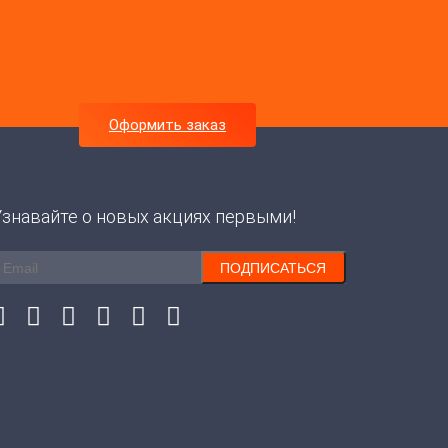
Оформить заказ
Узнавайте о новых акциях первыми!
ПОДПИСАТЬСЯ