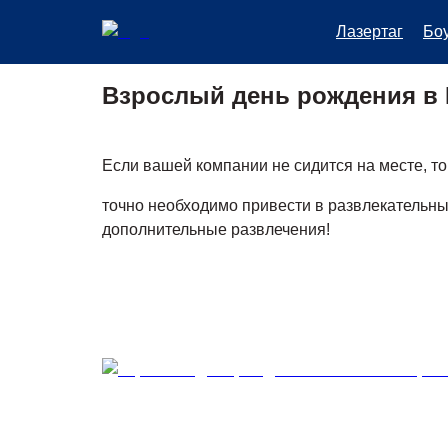
Лазертаг
Бо
Взрослый день рождения в 
Если вашей компании не сидится на месте, то
точно необходимо привести в развлекательны
дополнительные развлечения!