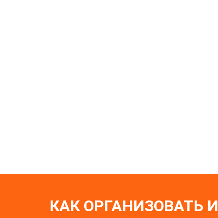
КАК ОРГАНИЗОВАТЬ 